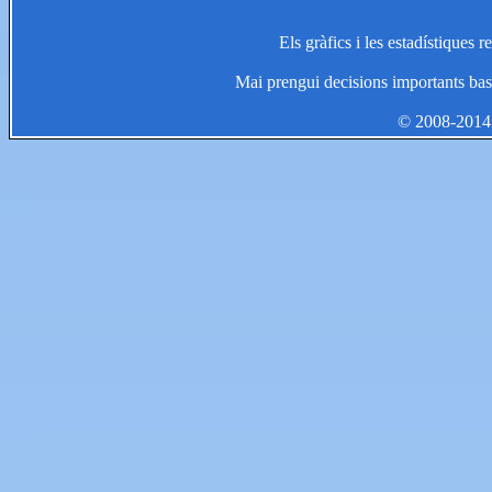
Els gràfics i les estadístiques 
Mai prengui decisions importants bas
© 2008-2014